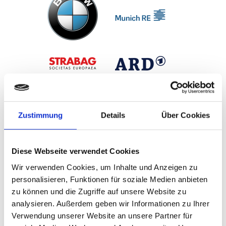
Zustimmung
Details
Über Cookies
Diese Webseite verwendet Cookies
Wir verwenden Cookies, um Inhalte und Anzeigen zu
personalisieren, Funktionen für soziale Medien anbieten
zu können und die Zugriffe auf unsere Website zu
analysieren. Außerdem geben wir Informationen zu Ihrer
Verwendung unserer Website an unsere Partner für