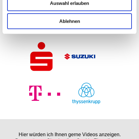
Auswahl erlauben
Ablehnen
Hier würden ich Ihnen gerne Videos anzeigen.