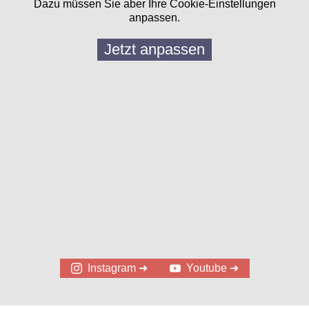
Dazu müssen Sie aber Ihre Cookie-Einstellungen
anpassen.
Jetzt anpassen
Instagram ➜
Youtube ➜