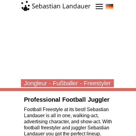
Menü öffnen
Jongleur - Fußballer - Freestyler
Professional Football Juggler
Football Freestyle at its best! Sebastian
Landauer is all in one, walking-act,
advertising character, and show-act. With
football freestyler and juggler Sebastian
Landauer you got the perfect lineup.